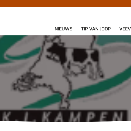
NIEUWS
TIP VAN JOOP
VEEV