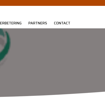
ERBETERING
PARTNERS
CONTACT