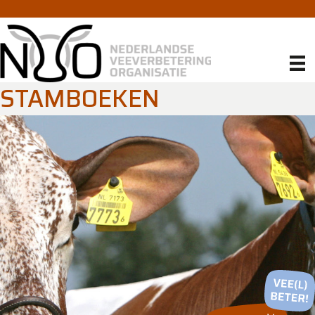
STAMBOEKEN