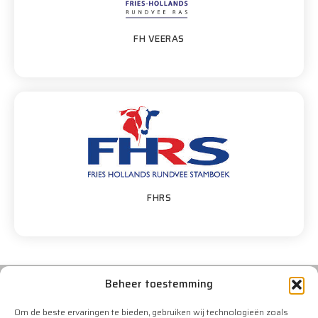
FH VEERAS
FHRS
Beheer toestemming
Om de beste ervaringen te bieden, gebruiken wij technologieën zoals