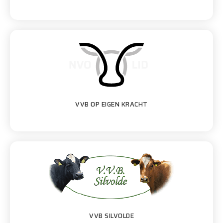
VVB OP EIGEN KRACHT
VVB SILVOLDE