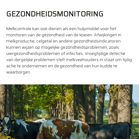
GEZONDHEIDSMONITORING
Melkcontrole kan ook dienen als een hulpmiddel voor het
monitoren van de gezondheid van de koeien. Afwijkingen in
melkproductie, celgetal en andere gezondheidsindicatoren
kunnen wijzen op mogelijke gezondheidsproblemen, zoals
uiergezondheidsproblemen of infecties. Vroegtijdige detectie
van dergelijke problemen stelt melkveehouders in staat om tijdig
actie te ondernemen en de gezondheid van hun kudde te
waarborgen.