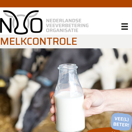
MELKCONTROLE