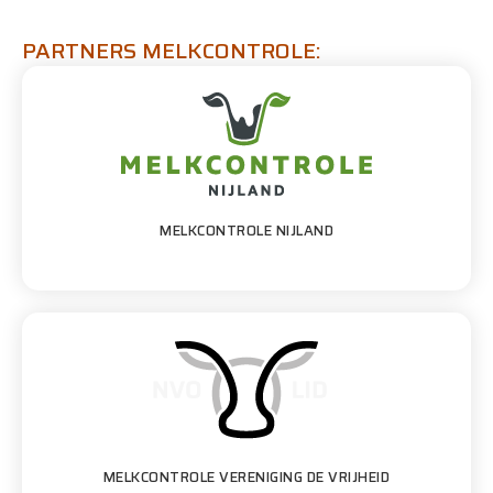
PARTNERS MELKCONTROLE:
MELKCONTROLE NIJLAND
MELKCONTROLE VERENIGING DE VRIJHEID