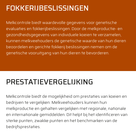
FOKKERIJBESLISSINGEN
Melkcontrole biedt waardevolle gegevens voor genetische
evaluaties en fokkerijbeslissingen. Door de melkproductie- en
gezondheidsgegevens van individuele koeien te verzamelen,
kunnen melkveehouders de genetische waarde van hun dieren
beoordelen en gerichte fokkerij beslissingen nemen om de
genetische vooruitgang van hun dieren te bevorderen.
PRESTATIEVERGELIJKING
Melkcontrole biedt de mogelijkheid om prestaties van koeien en
bedrijven te vergelijken. Melkveehouders kunnen hun
melkproductie en gehalten vergelijken met regionale, nationale
en internationale gemiddelden. Dit helpt bij het identificeren van
sterke punten, zwakke punten en het benchmarken van de
bedrijfsprestaties.