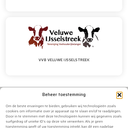
VVB VELUWE IJSSELSTREEK
Beheer toestemming
Om de beste ervaringen te bieden, gebruiken wij technologieën zoals
cookies om informatie over je apparaat op te slaan en/of te raadplegen.
Door in te stemmen met deze technologieën kunnen wij gegevens zoals
surfgedrag of unieke ID's op deze site verwerken. Als je geen
toestemming geeft of uw toestemming intrekt, kan dit een nadelige